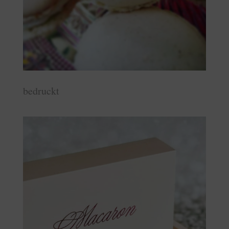
bedruckt