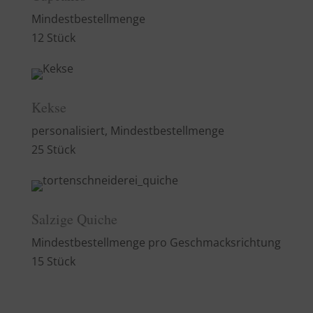
Mindestbestellmenge
12 Stück
Kekse
personalisiert, Mindestbestellmenge
25 Stück
Salzige Quiche
Mindestbestellmenge pro Geschmacksrichtung
15 Stück