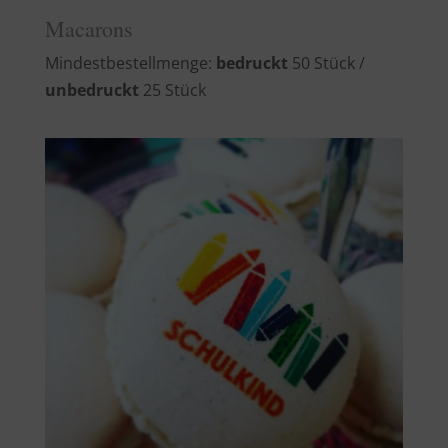
Macarons
Mindestbestellmenge:
bedruckt
50 Stück /
unbedruckt
25 Stück