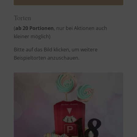
Torten
(
ab 20 Portionen
, nur bei Aktionen auch
kleiner möglich)
Bitte auf das Bild klicken, um weitere
Beispieltorten anzuschauen.