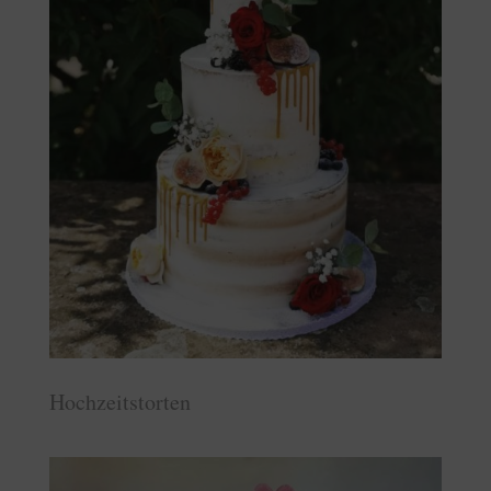
Hochzeitstorten