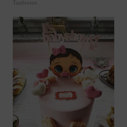
Tauftorten