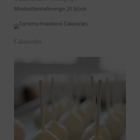
Mindestbestellmenge 20 Stück
Cakecicles