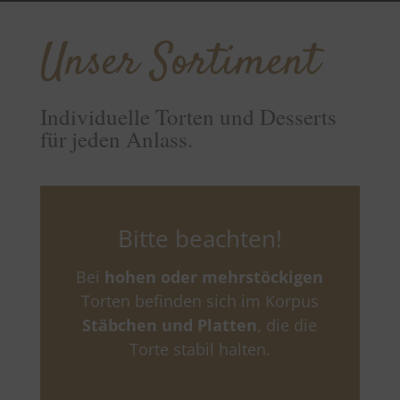
Unser Sortiment
Individuelle Torten und Desserts
für jeden Anlass.
Bitte beachten!
Bei
hohen oder mehrstöckigen
Torten befinden sich im Korpus
Stäbchen und Platten
, die die
Torte stabil halten.