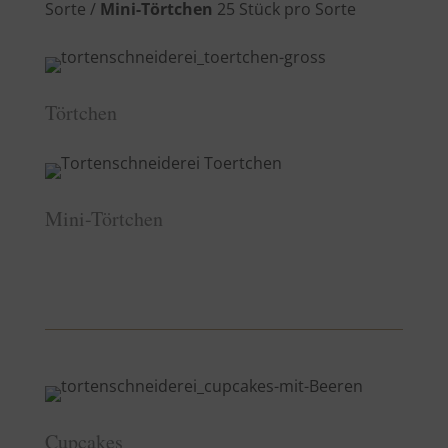
Sorte /
Mini-Törtchen
25 Stück pro Sorte
Törtchen
Mini-Törtchen
Cupcakes