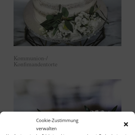
Kommunion-/
Konfimandentorte
Cookie-Zustimmung
verwalten