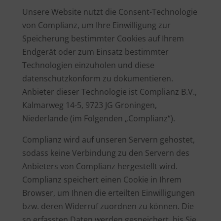
Unsere Website nutzt die Consent-Technologie
von Complianz, um Ihre Einwilligung zur
Speicherung bestimmter Cookies auf Ihrem
Endgerät oder zum Einsatz bestimmter
Technologien einzuholen und diese
datenschutzkonform zu dokumentieren.
Anbieter dieser Technologie ist Complianz B.V.,
Kalmarweg 14-5, 9723 JG Groningen,
Niederlande (im Folgenden „Complianz“).
Complianz wird auf unseren Servern gehostet,
sodass keine Verbindung zu den Servern des
Anbieters von Complianz hergestellt wird.
Complianz speichert einen Cookie in Ihrem
Browser, um Ihnen die erteilten Einwilligungen
bzw. deren Widerruf zuordnen zu können. Die
so erfassten Daten werden gespeichert, bis Sie