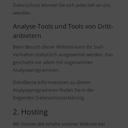
Datenschutz können Sie sich jederzeit an uns
wenden.
Analyse-Tools und Tools von Dritt­
anbietern
Beim Besuch dieser Website kann Ihr Surf-
Verhalten statistisch ausgewertet werden. Das
geschieht vor allem mit sogenannten
Analyseprogrammen.
Detaillierte Informationen zu diesen
Analyseprogrammen finden Sie in der
folgenden Datenschutzerklärung.
2. Hosting
Wir hosten die Inhalte unserer Website bei