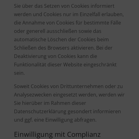
Sie über das Setzen von Cookies informiert
werden und Cookies nur im Einzelfall erlauben,
die Annahme von Cookies für bestimmte Fälle
oder generell ausschließen sowie das
automatische Löschen der Cookies beim
Schließen des Browsers aktivieren. Bei der
Deaktivierung von Cookies kann die
Funktionalität dieser Website eingeschränkt
sein.
Soweit Cookies von Drittunternehmen oder zu
Analysezwecken eingesetzt werden, werden wir
Sie hierüber im Rahmen dieser
Datenschutzerklärung gesondert informieren
und ggf. eine Einwilligung abfragen.
Einwilligung mit Complianz