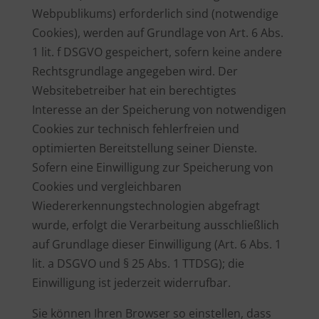
Webpublikums) erforderlich sind (notwendige
Cookies), werden auf Grundlage von Art. 6 Abs.
1 lit. f DSGVO gespeichert, sofern keine andere
Rechtsgrundlage angegeben wird. Der
Websitebetreiber hat ein berechtigtes
Interesse an der Speicherung von notwendigen
Cookies zur technisch fehlerfreien und
optimierten Bereitstellung seiner Dienste.
Sofern eine Einwilligung zur Speicherung von
Cookies und vergleichbaren
Wiedererkennungstechnologien abgefragt
wurde, erfolgt die Verarbeitung ausschließlich
auf Grundlage dieser Einwilligung (Art. 6 Abs. 1
lit. a DSGVO und § 25 Abs. 1 TTDSG); die
Einwilligung ist jederzeit widerrufbar.
Sie können Ihren Browser so einstellen, dass