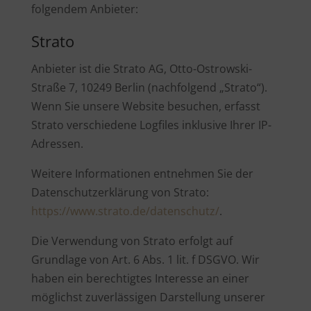
folgendem Anbieter:
Strato
Anbieter ist die Strato AG, Otto-Ostrowski-
Straße 7, 10249 Berlin (nachfolgend „Strato“).
Wenn Sie unsere Website besuchen, erfasst
Strato verschiedene Logfiles inklusive Ihrer IP-
Adressen.
Weitere Informationen entnehmen Sie der
Datenschutzerklärung von Strato:
https://www.strato.de/datenschutz/
.
Die Verwendung von Strato erfolgt auf
Grundlage von Art. 6 Abs. 1 lit. f DSGVO. Wir
haben ein berechtigtes Interesse an einer
möglichst zuverlässigen Darstellung unserer