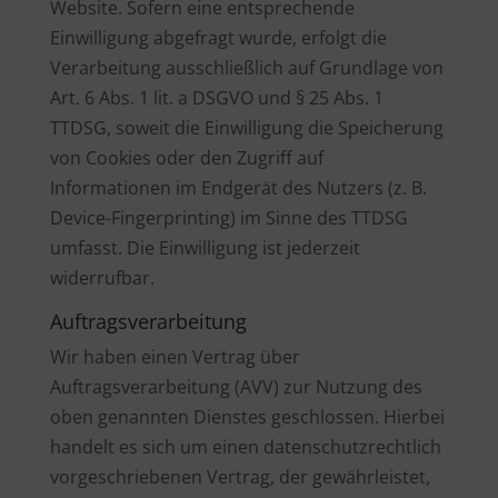
Website. Sofern eine entsprechende
Einwilligung abgefragt wurde, erfolgt die
Verarbeitung ausschließlich auf Grundlage von
Art. 6 Abs. 1 lit. a DSGVO und § 25 Abs. 1
TTDSG, soweit die Einwilligung die Speicherung
von Cookies oder den Zugriff auf
Informationen im Endgerät des Nutzers (z. B.
Device-Fingerprinting) im Sinne des TTDSG
umfasst. Die Einwilligung ist jederzeit
widerrufbar.
Auftragsverarbeitung
Wir haben einen Vertrag über
Auftragsverarbeitung (AVV) zur Nutzung des
oben genannten Dienstes geschlossen. Hierbei
handelt es sich um einen datenschutzrechtlich
vorgeschriebenen Vertrag, der gewährleistet,