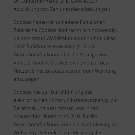
Drittunternehmens (z. B. Cookies zur
Abwicklung von Zahlungsdienstleistungen).
Cookies haben verschiedene Funktionen.
Zahlreiche Cookies sind technisch notwendig,
da bestimmte Websitefunktionen ohne diese
nicht funktionieren würden (z. B. die
Warenkorbfunktion oder die Anzeige von
Videos). Andere Cookies dienen dazu, das
Nutzerverhalten auszuwerten oder Werbung
anzuzeigen.
Cookies, die zur Durchführung des
elektronischen Kommunikationsvorgangs, zur
Bereitstellung bestimmter, von Ihnen
erwünschter Funktionen (z. B. für die
Warenkorbfunktion) oder zur Optimierung der
Website (z. B. Cookies zur Messung des