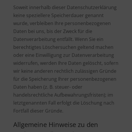
Soweit innerhalb dieser Datenschutzerklärung
keine speziellere Speicherdauer genannt
wurde, verbleiben Ihre personenbezogenen
Daten bei uns, bis der Zweck für die
Datenverarbeitung entfällt. Wenn Sie ein
berechtigtes Löschersuchen geltend machen
oder eine Einwilligung zur Datenverarbeitung
widerrufen, werden Ihre Daten gelöscht, sofern
wir keine anderen rechtlich zulässigen Gründe
für die Speicherung Ihrer personenbezogenen
Daten haben (z. B. steuer- oder
handelsrechtliche Aufbewahrungsfristen); im
letztgenannten Fall erfolgt die Löschung nach
Fortfall dieser Gründe.
Allgemeine Hinweise zu den