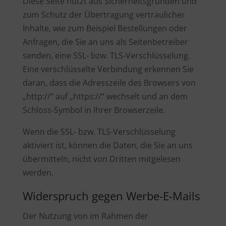
Diese Seite nutzt aus Sicherheitsgründen und
zum Schutz der Übertragung vertraulicher
Inhalte, wie zum Beispiel Bestellungen oder
Anfragen, die Sie an uns als Seitenbetreiber
senden, eine SSL- bzw. TLS-Verschlüsselung.
Eine verschlüsselte Verbindung erkennen Sie
daran, dass die Adresszeile des Browsers von
„http://“ auf „https://“ wechselt und an dem
Schloss-Symbol in Ihrer Browserzeile.
Wenn die SSL- bzw. TLS-Verschlüsselung
aktiviert ist, können die Daten, die Sie an uns
übermitteln, nicht von Dritten mitgelesen
werden.
Widerspruch gegen Werbe-E-Mails
Der Nutzung von im Rahmen der