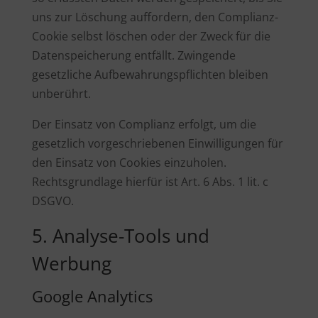
uns zur Löschung auffordern, den Complianz-
Cookie selbst löschen oder der Zweck für die
Datenspeicherung entfällt. Zwingende
gesetzliche Aufbewahrungspflichten bleiben
unberührt.
Der Einsatz von Complianz erfolgt, um die
gesetzlich vorgeschriebenen Einwilligungen für
den Einsatz von Cookies einzuholen.
Rechtsgrundlage hierfür ist Art. 6 Abs. 1 lit. c
DSGVO.
5. Analyse-Tools und
Werbung
Google Analytics