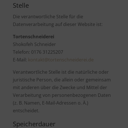
Stelle
Die verantwortliche Stelle für die
Datenverarbeitung auf dieser Website ist:
Tortenschneiderei
Shokofeh Schneider
Telefon:
0176 31225207
E-Mail:
kontakt@tortenschneiderei.de
Verantwortliche Stelle ist die natürliche oder
juristische Person, die allein oder gemeinsam
mit anderen über die Zwecke und Mittel der
Verarbeitung von personenbezogenen Daten
(z. B. Namen, E-Mail-Adressen o. Ä.)
entscheidet.
Speicherdauer