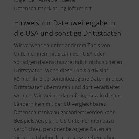
folgenden Absätzen dieser
Datenschutzerklärung informiert.
Hinweis zur Datenweitergabe in
die USA und sonstige Drittstaaten
Wir verwenden unter anderem Tools von
Unternehmen mit Sitz in den USA oder
sonstigen datenschutzrechtlich nicht sicheren
Drittstaaten. Wenn diese Tools aktiv sind,
können Ihre personenbezogene Daten in diese
Drittstaaten übertragen und dort verarbeitet
werden. Wir weisen darauf hin, dass in diesen
Ländern kein mit der EU vergleichbares
Datenschutzniveau garantiert werden kann.
Beispielsweise sind US-Unternehmen dazu
verpflichtet, personenbezogene Daten an
Sicherheitsbehörden herauszugeben, ohne