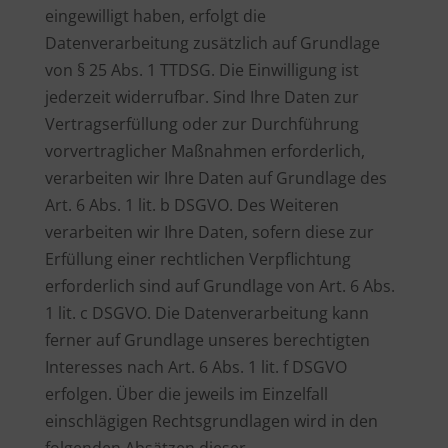
eingewilligt haben, erfolgt die
Datenverarbeitung zusätzlich auf Grundlage
von § 25 Abs. 1 TTDSG. Die Einwilligung ist
jederzeit widerrufbar. Sind Ihre Daten zur
Vertragserfüllung oder zur Durchführung
vorvertraglicher Maßnahmen erforderlich,
verarbeiten wir Ihre Daten auf Grundlage des
Art. 6 Abs. 1 lit. b DSGVO. Des Weiteren
verarbeiten wir Ihre Daten, sofern diese zur
Erfüllung einer rechtlichen Verpflichtung
erforderlich sind auf Grundlage von Art. 6 Abs.
1 lit. c DSGVO. Die Datenverarbeitung kann
ferner auf Grundlage unseres berechtigten
Interesses nach Art. 6 Abs. 1 lit. f DSGVO
erfolgen. Über die jeweils im Einzelfall
einschlägigen Rechtsgrundlagen wird in den