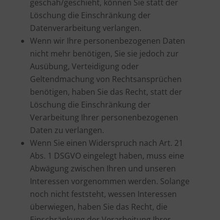
geschah/geschieht, können Sie statt der
Löschung die Einschränkung der
Datenverarbeitung verlangen.
Wenn wir Ihre personenbezogenen Daten
nicht mehr benötigen, Sie sie jedoch zur
Ausübung, Verteidigung oder
Geltendmachung von Rechtsansprüchen
benötigen, haben Sie das Recht, statt der
Löschung die Einschränkung der
Verarbeitung Ihrer personenbezogenen
Daten zu verlangen.
Wenn Sie einen Widerspruch nach Art. 21
Abs. 1 DSGVO eingelegt haben, muss eine
Abwägung zwischen Ihren und unseren
Interessen vorgenommen werden. Solange
noch nicht feststeht, wessen Interessen
überwiegen, haben Sie das Recht, die
Einschränkung der Verarbeitung Ihrer