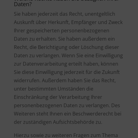
Daten?
Sie haben jederzeit das Recht, unentgeltlich
Auskunft über Herkunft, Empfänger und Zweck
Ihrer gespeicherten personenbezogenen
Daten zu erhalten. Sie haben außerdem ein
Recht, die Berichtigung oder Löschung dieser
Daten zu verlangen. Wenn Sie eine Einwilligung
zur Datenverarbeitung erteilt haben, können
Sie diese Einwilligung jederzeit für die Zukunft
widerrufen. Außerdem haben Sie das Recht,
unter bestimmten Umständen die
Einschränkung der Verarbeitung Ihrer
personenbezogenen Daten zu verlangen. Des
Weiteren steht Ihnen ein Beschwerderecht bei
der zuständigen Aufsichtsbehörde zu.
Hierzu sowie zu weiteren Fragen zum Thema