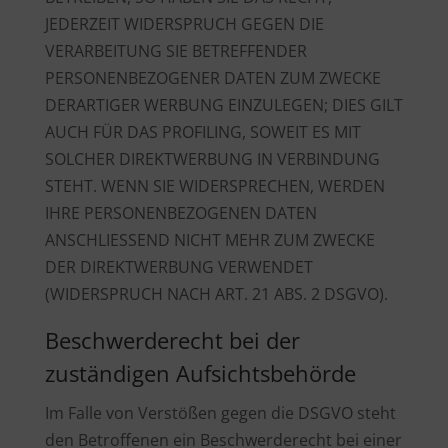
JEDERZEIT WIDERSPRUCH GEGEN DIE
VERARBEITUNG SIE BETREFFENDER
PERSONENBEZOGENER DATEN ZUM ZWECKE
DERARTIGER WERBUNG EINZULEGEN; DIES GILT
AUCH FÜR DAS PROFILING, SOWEIT ES MIT
SOLCHER DIREKTWERBUNG IN VERBINDUNG
STEHT. WENN SIE WIDERSPRECHEN, WERDEN
IHRE PERSONENBEZOGENEN DATEN
ANSCHLIESSEND NICHT MEHR ZUM ZWECKE
DER DIREKTWERBUNG VERWENDET
(WIDERSPRUCH NACH ART. 21 ABS. 2 DSGVO).
Beschwerde­recht bei der
zuständigen Aufsichts­behörde
Im Falle von Verstößen gegen die DSGVO steht
den Betroffenen ein Beschwerderecht bei einer