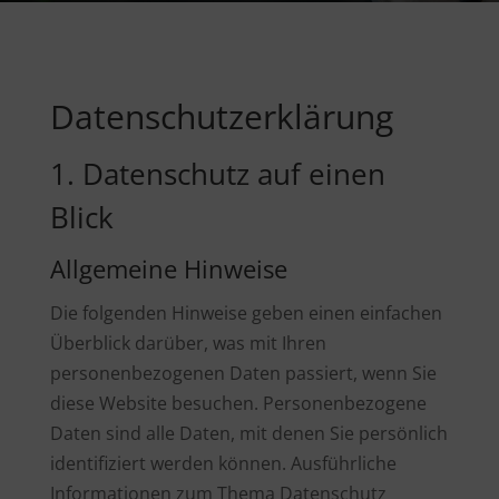
Datenschutz­erklärung
1. Datenschutz auf einen
Blick
Allgemeine Hinweise
Die folgenden Hinweise geben einen einfachen
Überblick darüber, was mit Ihren
personenbezogenen Daten passiert, wenn Sie
diese Website besuchen. Personenbezogene
Daten sind alle Daten, mit denen Sie persönlich
identifiziert werden können. Ausführliche
Informationen zum Thema Datenschutz