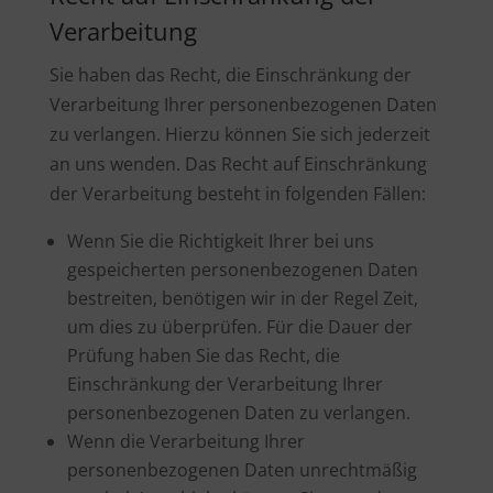
Verarbeitung
Sie haben das Recht, die Einschränkung der
Verarbeitung Ihrer personenbezogenen Daten
zu verlangen. Hierzu können Sie sich jederzeit
an uns wenden. Das Recht auf Einschränkung
der Verarbeitung besteht in folgenden Fällen:
Wenn Sie die Richtigkeit Ihrer bei uns
gespeicherten personenbezogenen Daten
bestreiten, benötigen wir in der Regel Zeit,
um dies zu überprüfen. Für die Dauer der
Prüfung haben Sie das Recht, die
Einschränkung der Verarbeitung Ihrer
personenbezogenen Daten zu verlangen.
Wenn die Verarbeitung Ihrer
personenbezogenen Daten unrechtmäßig