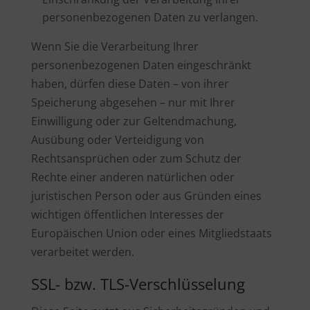
personenbezogenen Daten zu verlangen.
Wenn Sie die Verarbeitung Ihrer
personenbezogenen Daten eingeschränkt
haben, dürfen diese Daten – von ihrer
Speicherung abgesehen – nur mit Ihrer
Einwilligung oder zur Geltendmachung,
Ausübung oder Verteidigung von
Rechtsansprüchen oder zum Schutz der
Rechte einer anderen natürlichen oder
juristischen Person oder aus Gründen eines
wichtigen öffentlichen Interesses der
Europäischen Union oder eines Mitgliedstaats
verarbeitet werden.
SSL- bzw. TLS-Verschlüsselung