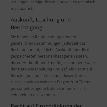
verlangen, erfolgt dies nur, soweit es technisch
machbar ist.
Auskunft, Löschung und
Berichtigung
Sie haben im Rahmen der geltenden
gesetzlichen Bestimmungen jederzeit das
Recht auf unentgeltliche Auskunft über Ihre
gespeicherten personenbezogenen Daten,
deren Herkunft und Empfänger und den Zweck
der Datenverarbeitung und ggf. ein Recht auf
Berichtigung oder Löschung dieser Daten.
Hierzu sowie zu weiteren Fragen zum Thema
personenbezogene Daten können Sie sich
jederzeit an uns wenden.
Recht auf Einschränkung der