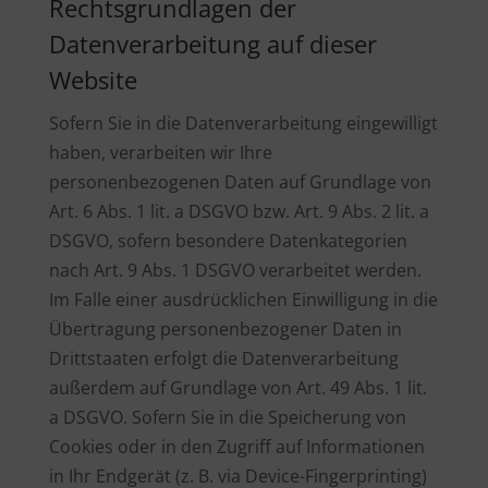
Rechtsgrundlagen der
Datenverarbeitung auf dieser
Website
Sofern Sie in die Datenverarbeitung eingewilligt
haben, verarbeiten wir Ihre
personenbezogenen Daten auf Grundlage von
Art. 6 Abs. 1 lit. a DSGVO bzw. Art. 9 Abs. 2 lit. a
DSGVO, sofern besondere Datenkategorien
nach Art. 9 Abs. 1 DSGVO verarbeitet werden.
Im Falle einer ausdrücklichen Einwilligung in die
Übertragung personenbezogener Daten in
Drittstaaten erfolgt die Datenverarbeitung
außerdem auf Grundlage von Art. 49 Abs. 1 lit.
a DSGVO. Sofern Sie in die Speicherung von
Cookies oder in den Zugriff auf Informationen
in Ihr Endgerät (z. B. via Device-Fingerprinting)