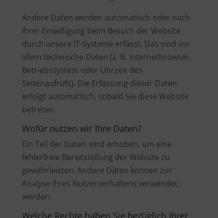
Andere Daten werden automatisch oder nach
Ihrer Einwilligung beim Besuch der Website
durch unsere IT-Systeme erfasst. Das sind vor
allem technische Daten (z. B. Internetbrowser,
Betriebssystem oder Uhrzeit des
Seitenaufrufs). Die Erfassung dieser Daten
erfolgt automatisch, sobald Sie diese Website
betreten.
Wofür nutzen wir Ihre Daten?
Ein Teil der Daten wird erhoben, um eine
fehlerfreie Bereitstellung der Website zu
gewährleisten. Andere Daten können zur
Analyse Ihres Nutzerverhaltens verwendet
werden.
Welche Rechte haben Sie bezüglich Ihrer