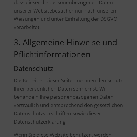
dass dieser die personenbezogenen Daten
unserer Websitebesucher nur nach unseren
Weisungen und unter Einhaltung der DSGVO
verarbeitet.
3. Allgemeine Hinweise und
Pflicht­informationen
Datenschutz
Die Betreiber dieser Seiten nehmen den Schutz
Ihrer persönlichen Daten sehr ernst. Wir
behandeln Ihre personenbezogenen Daten
vertraulich und entsprechend den gesetzlichen
Datenschutzvorschriften sowie dieser
Datenschutzerklärung.
Wenn Sie diese Website benutzen, werden