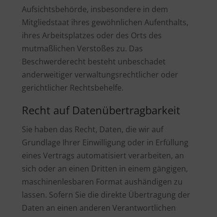
Aufsichtsbehörde, insbesondere in dem
Mitgliedstaat ihres gewöhnlichen Aufenthalts,
ihres Arbeitsplatzes oder des Orts des
mutmaßlichen Verstoßes zu. Das
Beschwerderecht besteht unbeschadet
anderweitiger verwaltungsrechtlicher oder
gerichtlicher Rechtsbehelfe.
Recht auf Daten­übertrag­barkeit
Sie haben das Recht, Daten, die wir auf
Grundlage Ihrer Einwilligung oder in Erfüllung
eines Vertrags automatisiert verarbeiten, an
sich oder an einen Dritten in einem gängigen,
maschinenlesbaren Format aushändigen zu
lassen. Sofern Sie die direkte Übertragung der
Daten an einen anderen Verantwortlichen