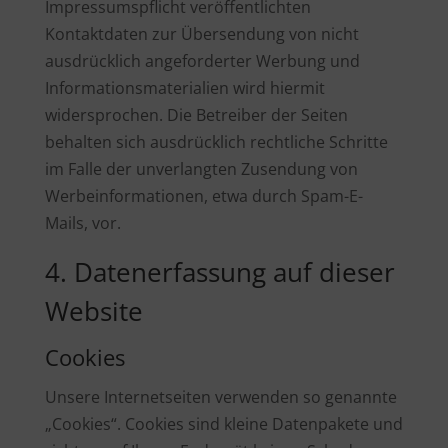
Impressumspflicht veröffentlichten
Kontaktdaten zur Übersendung von nicht
ausdrücklich angeforderter Werbung und
Informationsmaterialien wird hiermit
widersprochen. Die Betreiber der Seiten
behalten sich ausdrücklich rechtliche Schritte
im Falle der unverlangten Zusendung von
Werbeinformationen, etwa durch Spam-E-
Mails, vor.
4. Datenerfassung auf dieser
Website
Cookies
Unsere Internetseiten verwenden so genannte
„Cookies“. Cookies sind kleine Datenpakete und