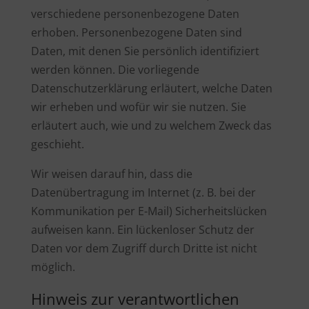
verschiedene personenbezogene Daten
erhoben. Personenbezogene Daten sind
Daten, mit denen Sie persönlich identifiziert
werden können. Die vorliegende
Datenschutzerklärung erläutert, welche Daten
wir erheben und wofür wir sie nutzen. Sie
erläutert auch, wie und zu welchem Zweck das
geschieht.
Wir weisen darauf hin, dass die
Datenübertragung im Internet (z. B. bei der
Kommunikation per E-Mail) Sicherheitslücken
aufweisen kann. Ein lückenloser Schutz der
Daten vor dem Zugriff durch Dritte ist nicht
möglich.
Hinweis zur verantwortlichen