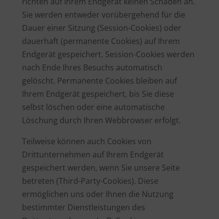
richten auf Ihrem Endgerät keinen Schaden an.
Sie werden entweder vorübergehend für die
Dauer einer Sitzung (Session-Cookies) oder
dauerhaft (permanente Cookies) auf Ihrem
Endgerät gespeichert. Session-Cookies werden
nach Ende Ihres Besuchs automatisch
gelöscht. Permanente Cookies bleiben auf
Ihrem Endgerät gespeichert, bis Sie diese
selbst löschen oder eine automatische
Löschung durch Ihren Webbrowser erfolgt.
Teilweise können auch Cookies von
Drittunternehmen auf Ihrem Endgerät
gespeichert werden, wenn Sie unsere Seite
betreten (Third-Party-Cookies). Diese
ermöglichen uns oder Ihnen die Nutzung
bestimmter Dienstleistungen des