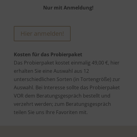
Nur mit Anmeldung!
Hier anmelden!
Kosten für das Probierpaket
Das Probierpaket kostet einmalig 49,00 €, hier
erhalten Sie eine Auswahl aus 12
unterschiedlichen Sorten (in Tortengröße) zur
Auswahl. Bei Interesse sollte das Probierpaket
VOR dem Beratungsgespräch bestellt und
verzehrt werden; zum Beratungsgespräch
teilen Sie uns Ihre Favoriten mit.