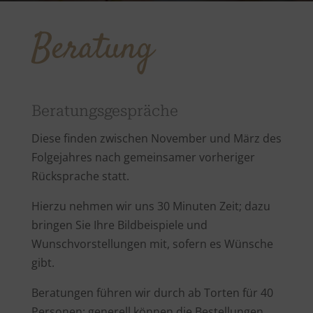
Beratung
Beratungsgespräche
Diese finden zwischen November und März des
Folgejahres nach gemeinsamer vorheriger
Rücksprache statt.
Hierzu nehmen wir uns 30 Minuten Zeit; dazu
bringen Sie Ihre Bildbeispiele und
Wunschvorstellungen mit, sofern es Wünsche
gibt.
Beratungen führen wir durch ab Torten für 40
Personen; generell können die Bestellungen