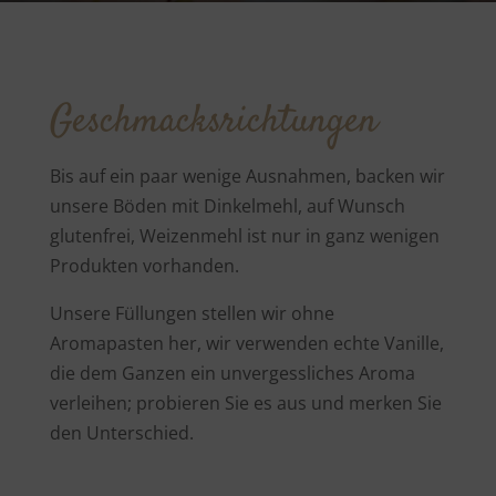
Geschmacksrichtungen
Bis auf ein paar wenige Ausnahmen, backen wir
unsere Böden mit Dinkelmehl, auf Wunsch
glutenfrei, Weizenmehl ist nur in ganz wenigen
Produkten vorhanden.
Unsere Füllungen stellen wir ohne
Aromapasten her, wir verwenden echte Vanille,
die dem Ganzen ein unvergessliches Aroma
verleihen; probieren Sie es aus und merken Sie
den Unterschied.