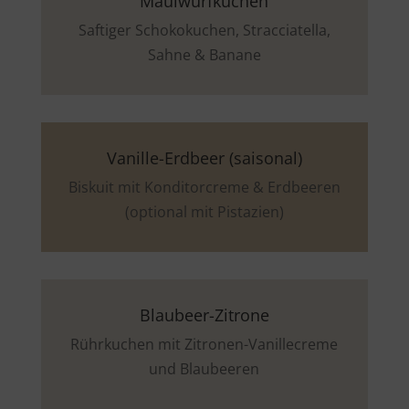
Maulwurfkuchen
Saftiger Schokokuchen, Stracciatella,
Sahne & Banane
Vanille-Erdbeer (saisonal)
Biskuit mit Konditorcreme & Erdbeeren
(optional mit Pistazien)
Blaubeer-Zitrone
Rührkuchen mit Zitronen-Vanillecreme
und Blaubeeren