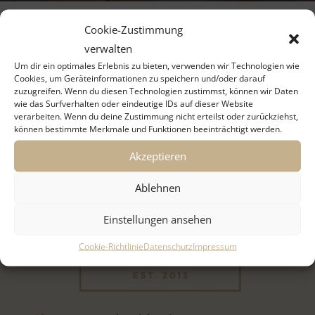
Cookie-Zustimmung
Hochzeitstorten
verwalten
Um dir ein optimales Erlebnis zu bieten, verwenden wir Technologien wie
Cookies, um Geräteinformationen zu speichern und/oder darauf
zuzugreifen. Wenn du diesen Technologien zustimmst, können wir Daten
wie das Surfverhalten oder eindeutige IDs auf dieser Website
verarbeiten. Wenn du deine Zustimmung nicht erteilst oder zurückziehst,
können bestimmte Merkmale und Funktionen beeinträchtigt werden.
Akzeptieren
Ablehnen
Einstellungen ansehen
Cookie-Richtlinie
Datenschutz
Impressum